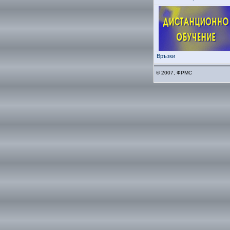
Връзки
© 2007, ФРМС