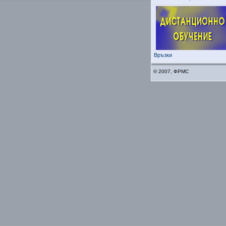
Връзки
© 2007, ФРМС