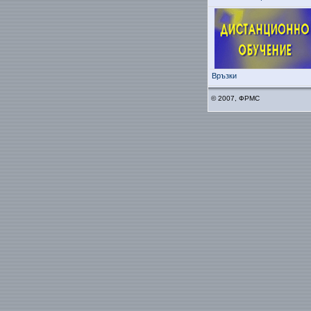
Връзки
© 2007, ФРМС