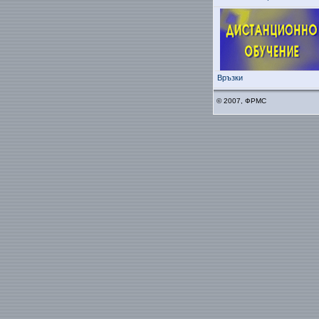
Връзки
© 2007, ФРМС