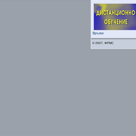
Връзки
© 2007, ФРМС