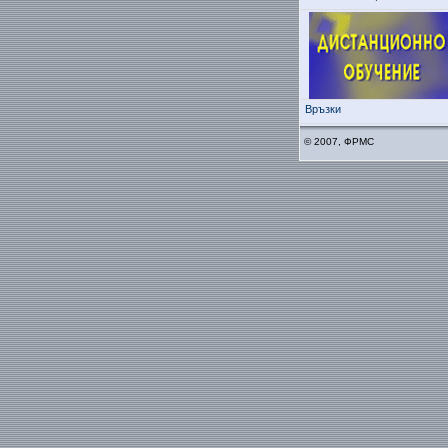
Връзки
© 2007, ФРМС