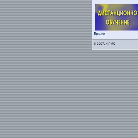
Връзки
© 2007, ФРМС