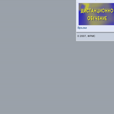
Връзки
© 2007, ФРМС