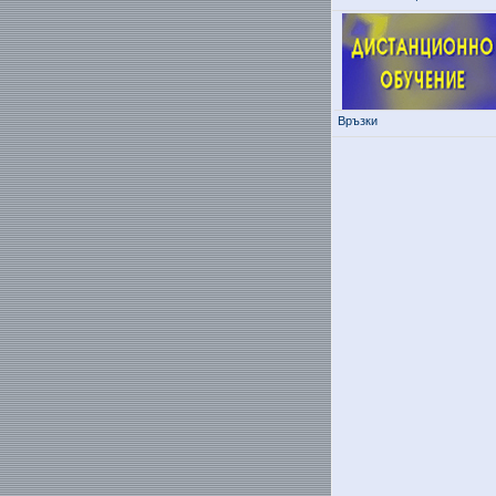
Връзки