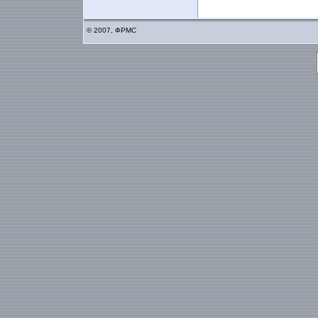
© 2007, ФРМС