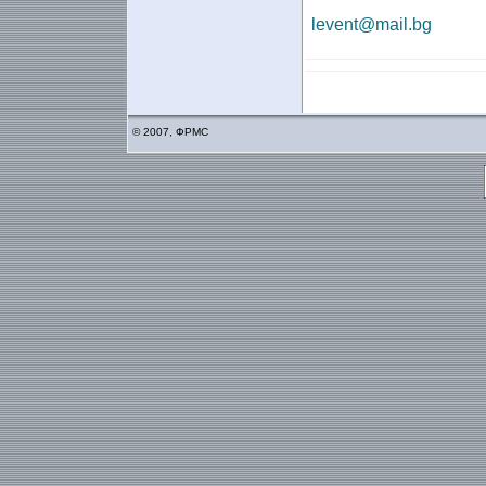
levent@mail.bg
© 2007, ФРМС