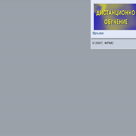
Връзки
© 2007, ФРМС