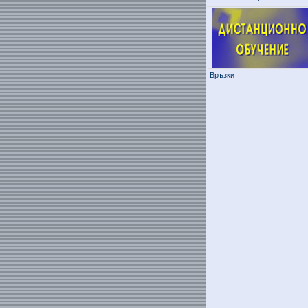
Връзки