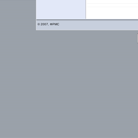
© 2007, ФРМС