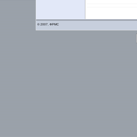
© 2007, ФРМС