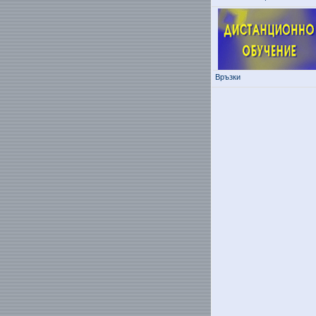
Връзки