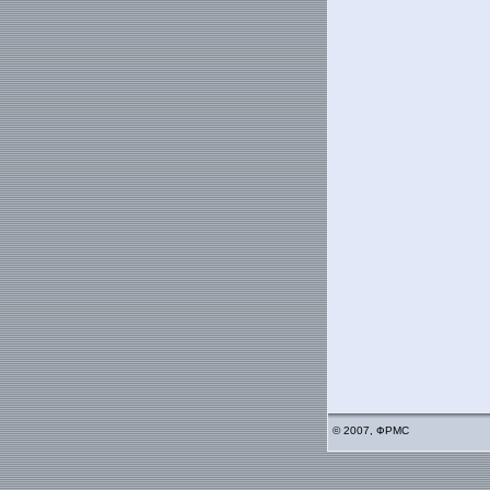
© 2007, ФРМС