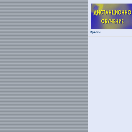
Връзки