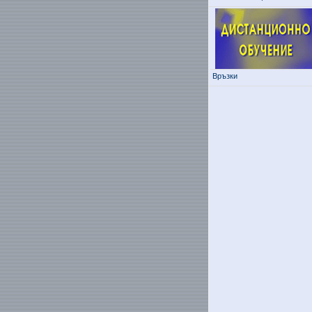
Връзки