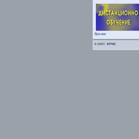
Връзки
© 2007, ФРМС