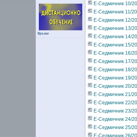
Е-Седмичник 10/2
Е-Седмичник 11/2
Е-Седмичник 12/2
Е-Седмичник 13/2
Връзки
Е-Седмичник 14/2
Е-Седмичник 15/2
Е-Седмичник 16/2
Е-Седмичник 17/2
Е-Седмичник 18/2
Е-Седмичник 19/2
Е-Седмичник 20/2
Е-Седмичник 21/2
Е-Седмичник 22/2
Е-Седмичник 23/2
Е-Седмичник 24/2
Е-Седмичник 25/2
Е-Седмичник 26/2