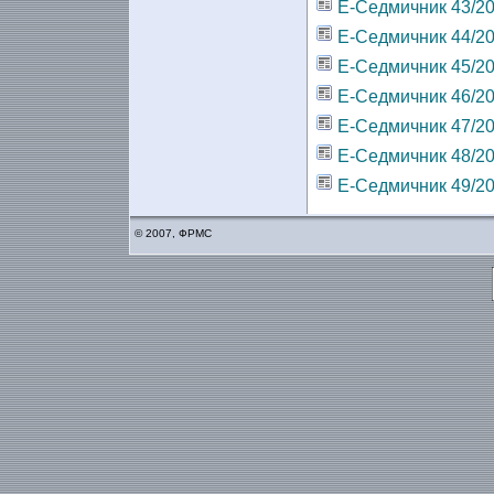
Е-Седмичник 43/2
Е-Седмичник 44/2
Е-Седмичник 45/2
Е-Седмичник 46/2
Е-Седмичник 47/2
Е-Седмичник 48/2
Е-Седмичник 49/2
© 2007, ФРМС