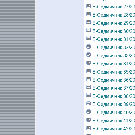
Е-Седмичник 27/2
Е-Седмичник 28/2
Е-Седмичник 29/2
Е-Седмичник 30/2
Е-Седмичник 31/2
Е-Седмичник 32/2
Е-Седмичник 33/2
Е-Седмичник 34/2
Е-Седмичник 35/2
Е-Седмичник 36/2
Е-Седмичник 37/2
Е-Седмичник 38/2
Е-Седмичник 39/2
Е-Седмичник 40/2
Е-Седмичник 41/2
Е-Седмичник 42/2