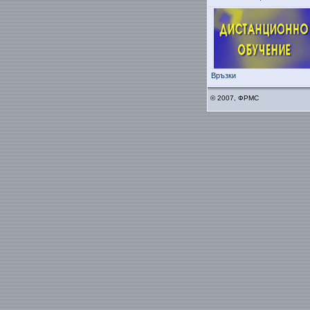
Връзки
© 2007, ФРМС