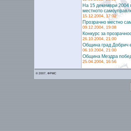
На 15 декември 2004 
местното самоуправл
15.12.2004, 17:02
Прозрачно местно са
09.12.2004, 19:08
Конкурс за прозрачно
26.10.2004, 21:00
Община град Добрич 
06.10.2004, 21:00
Община Мездра побе
25.04.2004, 16:56
© 2007, ФРМС