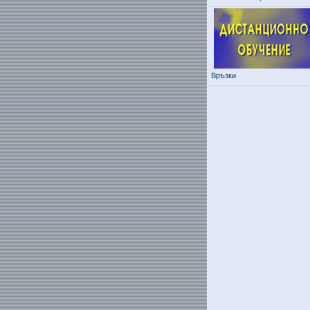
Връзки