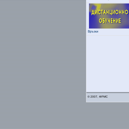
Връзки
© 2007, ФРМС