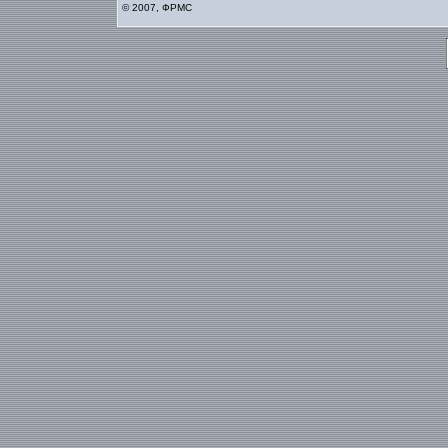
© 2007, ФРМС