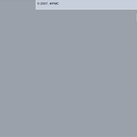
© 2007, ФРМС