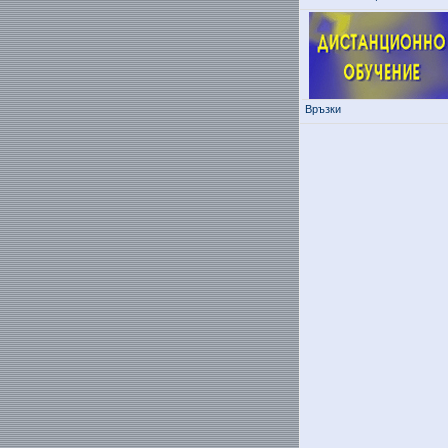
Връзки