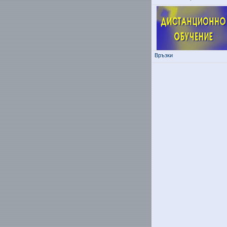
Връзки