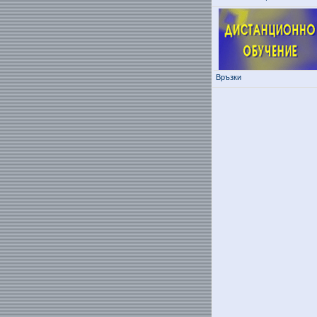
Връзки