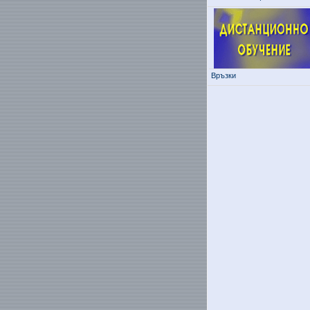
Връзки