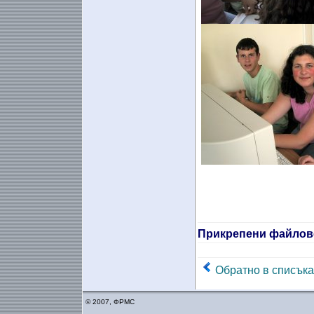
Прикрепени файлов
Обратно в списъка
© 2007, ФРМС