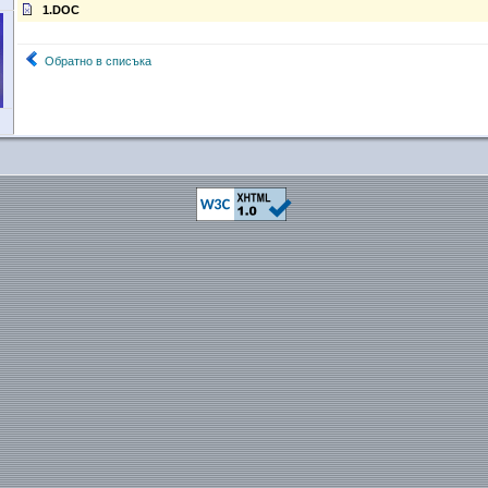
1.DOC
Обратно в списъка