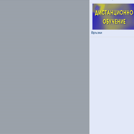
Връзки