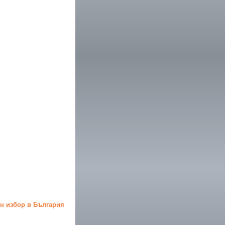
н избор в България