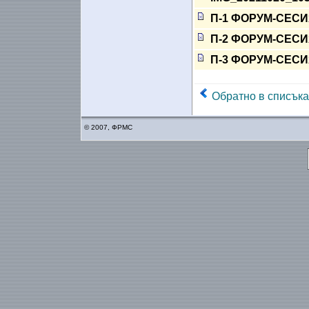
П-1 ФОРУМ-СЕСИЯ 
П-2 ФОРУМ-СЕСИЯ 
П-3 ФОРУМ-СЕСИЯ 
Обратно в списъка
© 2007, ФРМС