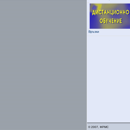
Връзки
© 2007, ФРМС