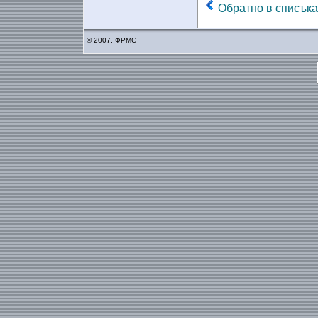
Обратно в списъка
© 2007, ФРМС