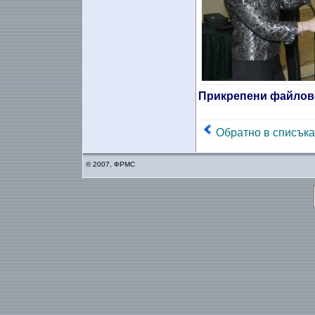
Прикрепени файлов
Обратно в списъка
© 2007, ФРМС