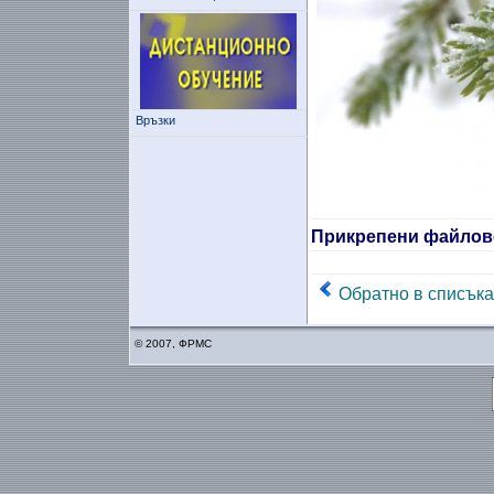
Връзки
Прикрепени файлов
Обратно в списъка
© 2007, ФРМС