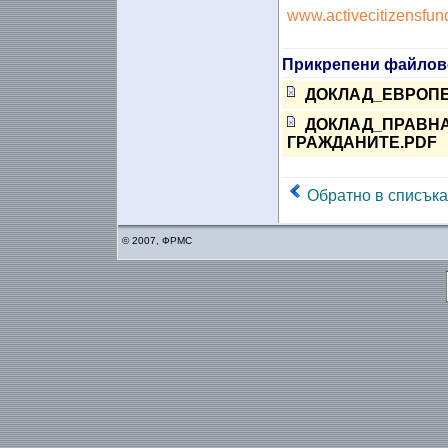
www.activecitizensfun
Прикрепени файлов
ДОКЛАД_ЕВРОПЕИ
ДОКЛАД_ПРАВНА 
ГРАЖДАНИТЕ.PDF
Обратно в списъка
© 2007, ФРМС