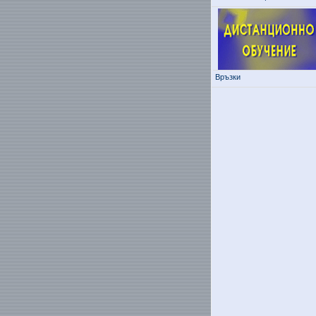
Връзки