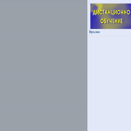
Връзки