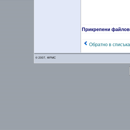
Прикрепени файлов
Обратно в списъка
© 2007, ФРМС