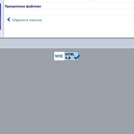
Прикрепени файлове
Обратно в списъка