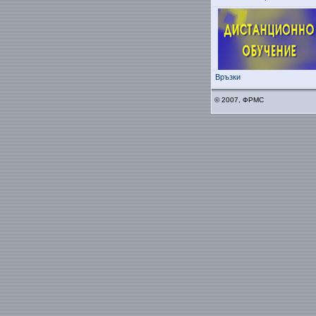
Връзки
© 2007, ФРМС