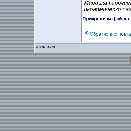
Марийка Георгие
икономическо раз
Прикрепени файлов
Обратно в списъка
© 2007, ФРМС