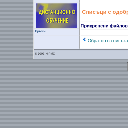
Списъци с одобр
Прикрепени файлов
Връзки
Обратно в списъка
© 2007, ФРМС