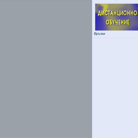
Връзки