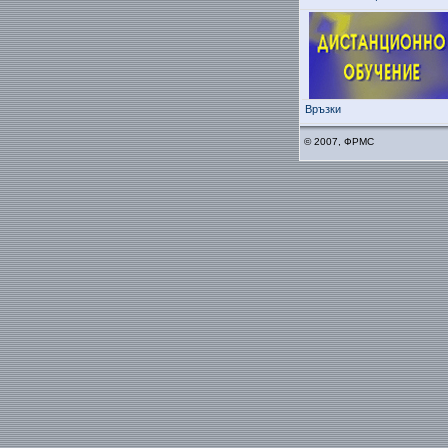
Връзки
© 2007, ФРМС