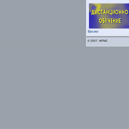
Връзки
© 2007, ФРМС