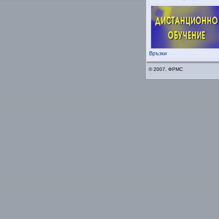
Връзки
© 2007, ФРМС