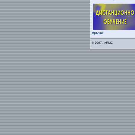
Връзки
© 2007, ФРМС